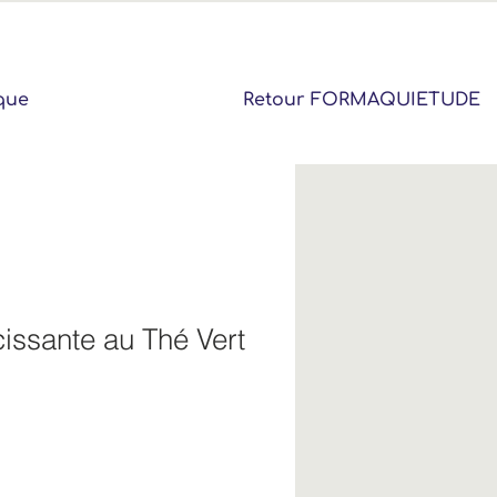
que
Retour FORMAQUIETUDE
issante au Thé Vert