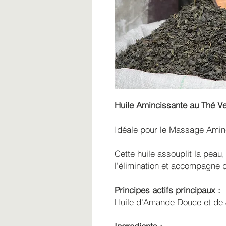
Huile Amincissante au Thé Ve
Idéale pour le Massage Amin
Cette huile assouplit la peau
l'élimination et accompagne 
Principes actifs principaux :
Huile d'Amande Douce et de 