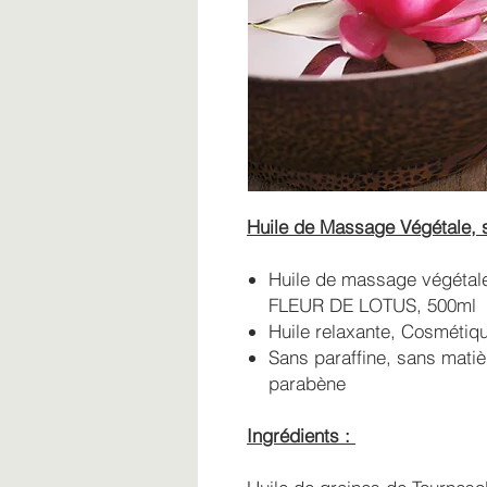
Huile de Massage Végétale, 
Huile de massage végétale
FLEUR DE LOTUS, 500ml
Huile relaxante, Cosmétiq
Sans paraffine, sans matiè
parabène
Ingrédients :