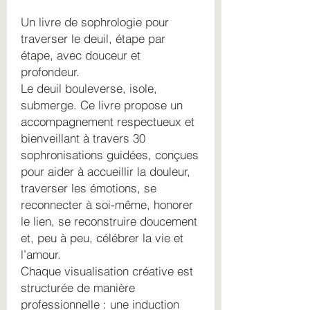
Un livre de sophrologie pour
traverser le deuil, étape par
étape, avec douceur et
profondeur.
Le deuil bouleverse, isole,
submerge. Ce livre propose un
accompagnement respectueux et
bienveillant à travers 30
sophronisations guidées, conçues
pour aider à accueillir la douleur,
traverser les émotions, se
reconnecter à soi-même, honorer
le lien, se reconstruire doucement
et, peu à peu, célébrer la vie et
l’amour.
Chaque visualisation créative est
structurée de manière
professionnelle : une induction