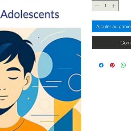
Ajouter au panie
Comm