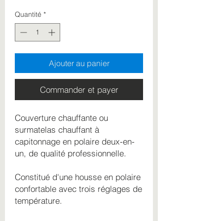
Quantité
*
Ajouter au panier
Commander et payer
Couverture chauffante ou
surmatelas chauffant à
capitonnage en polaire deux-en-
un, de qualité professionnelle.
Constitué d'une housse en polaire
confortable avec trois réglages de
température.