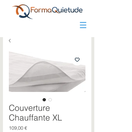
Couverture
Chauffante XL
Prix
109,00 €