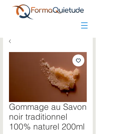
Gommage au Savon
noir traditionnel
100% naturel 200ml