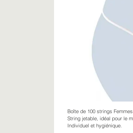
Boîte de 100 strings Femmes
String jetable, idéal pour le
Individuel et hygiénique.